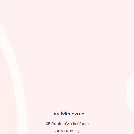
Les Minidoux
105 Route d'Aix les Bains
74150 Rumilly