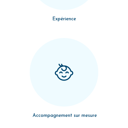
Expérience
Accompagnement sur mesure