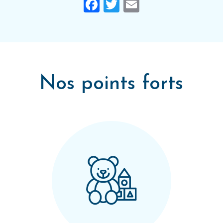
Facebook
Twitter
Email
Nos points forts