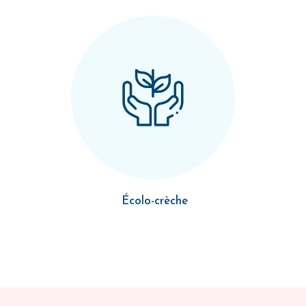
Écolo-crèche