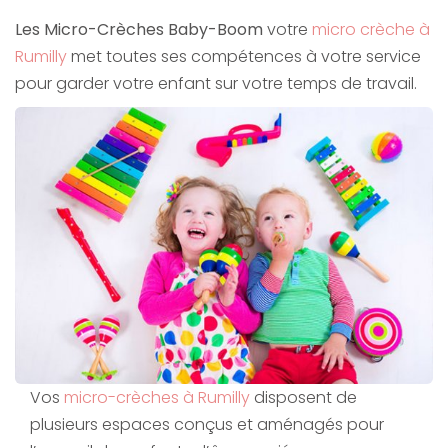
Les Micro-Crèches Baby-Boom
votre
micro crèche à
Rumilly
met toutes ses compétences à votre service
pour garder votre enfant sur votre temps de travail.
Vos
micro-crèches à Rumilly
disposent de
plusieurs espaces conçus et aménagés pour