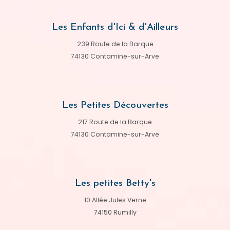
Les Enfants d'Ici & d'Ailleurs
239 Route de la Barque
74130 Contamine-sur-Arve
Les Petites Découvertes
217 Route de la Barque
74130 Contamine-sur-Arve
Les petites Betty's
10 Allée Jules Verne
74150 Rumilly