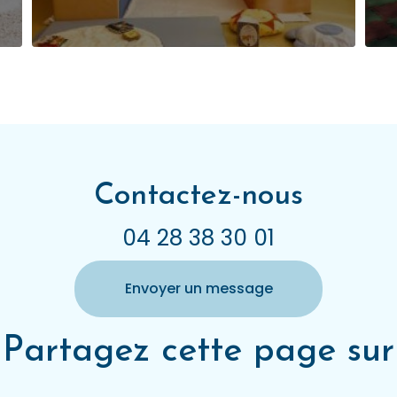
Contactez-nous
04 28 38 30 01
Envoyer un message
Partagez cette page sur