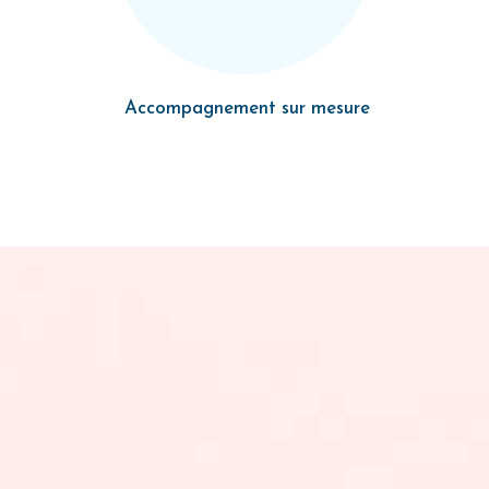
Accompagnement sur mesure