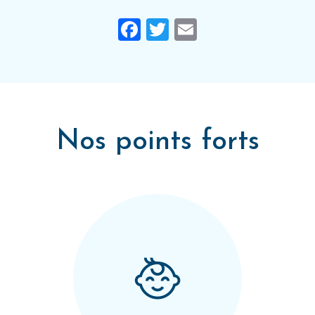
Facebook
Twitter
Email
Nos points forts