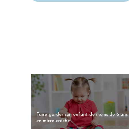
Faire garder son enfant de moins de 6 ans
en micro-crèche