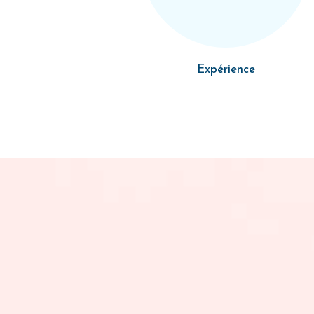
Expérience