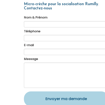
Micro-crèche pour la socialisation Rumilly.
Contactez-nous
Nom & Prénom
Téléphone
E-mail
Message
Envoyer ma demande