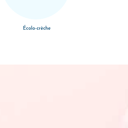
Écolo-crèche