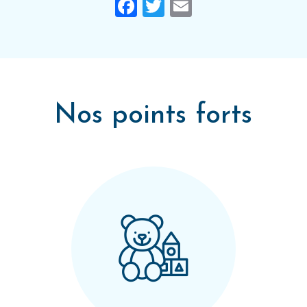
Facebook
Twitter
Email
Nos points forts