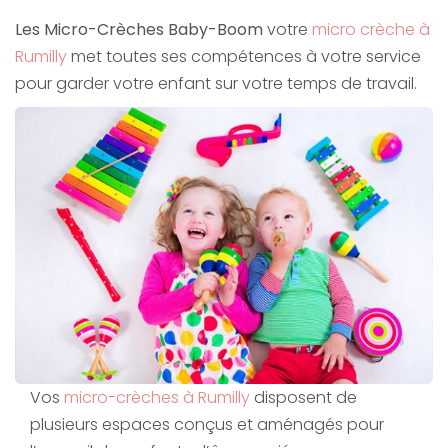
Les Micro-Crèches Baby-Boom
votre
micro crèche à
Rumilly
met toutes ses compétences à votre service
pour garder votre enfant sur votre temps de travail.
Vos
micro-crèches à Rumilly
disposent de
plusieurs espaces conçus et aménagés pour