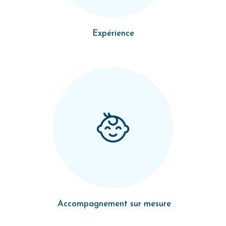
Expérience
Accompagnement sur mesure