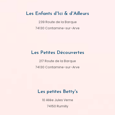
Les Enfants d'Ici & d'Ailleurs
239 Route de la Barque
74130 Contamine-sur-Arve
Les Petites Découvertes
217 Route de la Barque
74130 Contamine-sur-Arve
Les petites Betty's
10 Allée Jules Verne
74150 Rumilly