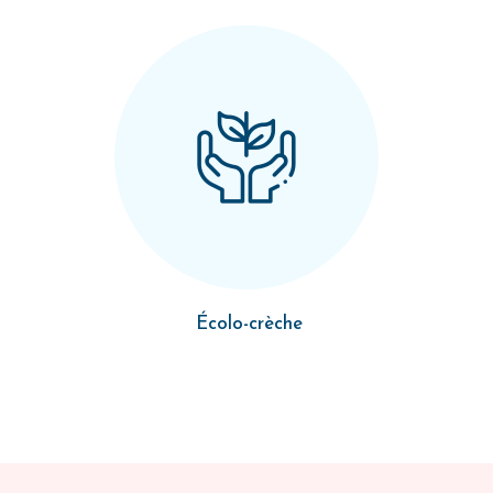
Écolo-crèche