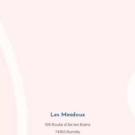
Les Minidoux
105 Route d'Aix les Bains
74150 Rumilly