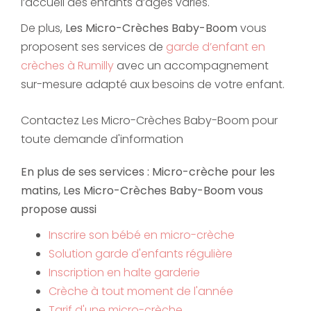
l’accueil des enfants d’âges variés.
De plus,
Les Micro-Crèches Baby-Boom
vous
proposent ses services de
garde d’enfant en
crèches à Rumilly
avec un accompagnement
sur-mesure adapté aux besoins de votre enfant.
Contactez Les Micro-Crèches Baby-Boom pour
toute demande d'information
En plus de ses services :
Micro-crèche pour les
matins
, Les Micro-Crèches Baby-Boom vous
propose aussi
Inscrire son bébé en micro-crèche
Solution garde d'enfants régulière
Inscription en halte garderie
Crèche à tout moment de l'année
Tarif d'une micro-crèche