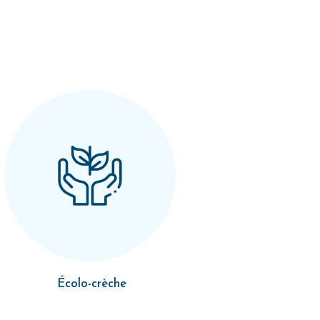
Écolo-crèche