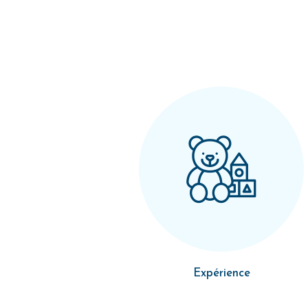
Expérience