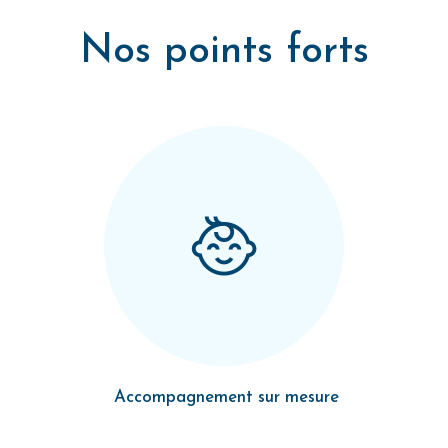
Nos points forts
Accompagnement sur mesure