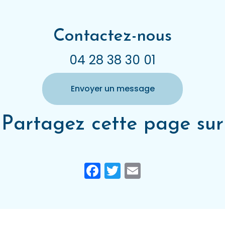
Contactez-nous
04 28 38 30 01
Envoyer un message
Partagez cette page sur
Facebook
Twitter
Email