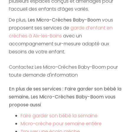
plusieurs espaces conçus et aménagés pour
l’accueil des enfants d’âges variés.
De plus,
Les Micro-Crèches Baby-Boom
vous
proposent ses services de
garde d’enfant en
crèches à Aix-les-Bains
avec un
accompagnement sur-mesure adapté aux
besoins de votre enfant.
Contactez Les Micro-Crèches Baby-Boom pour
toute demande d'information
En plus de ses services :
Faire garder son bébé la
semaine
, Les Micro-Crèches Baby-Boom vous
propose aussi
Faire garder son bébé la semaine
Micro-crèche pour semaine entière
Trouver une écolo crèche