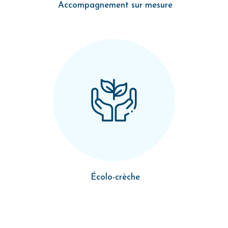
Accompagnement sur mesure
Écolo-crèche