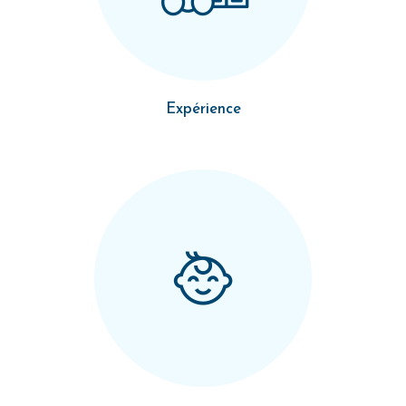
Expérience