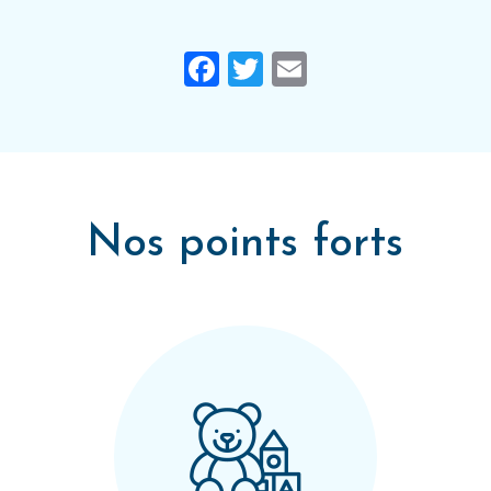
Facebook
Twitter
Email
Nos points forts