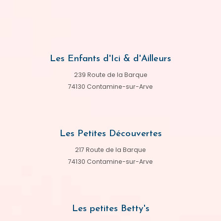
Les Enfants d'Ici & d'Ailleurs
239 Route de la Barque
74130 Contamine-sur-Arve
Les Petites Découvertes
217 Route de la Barque
74130 Contamine-sur-Arve
Les petites Betty's