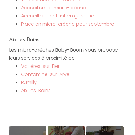
Accueil un en micro-crèche
Accueillir un enfant en garderie
Place en micro-crèche pour septembre
Aix-les-Bains
Les micro-crèches Baby-Boom
vous propose
leurs services à proximité de:
Vallières-sur-Fier
Contamine-sur-Arve
Rumilly
Aix-les-Bains