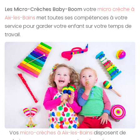
Les Micro-Crèches Baby-Boom
votre
micro crèche à
Aix-les-Bains
met toutes ses compétences à votre
service pour garder votre enfant sur votre temps de
travail.
Vos
micro-crèches à Aix-les-Bains
disposent de