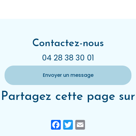
Contactez-nous
04 28 38 30 01
Envoyer un message
Partagez cette page sur
Facebook
Twitter
Email