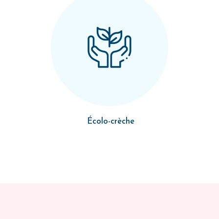
Écolo-crèche