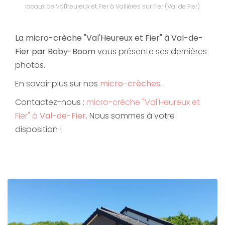
locaux de Val'heureux et Fier à Vallières sur Fier (Val de Fier)
La micro-crèche "Val'Heureux et Fier" à Val-de-
Fier par Baby-Boom
vous présente ses dernières
photos.
En savoir plus sur nos
micro-crèches
.
Contactez-nous :
micro-crèche "Val'Heureux et
Fier" à
Val-de-Fier
. Nous sommes à votre
disposition !