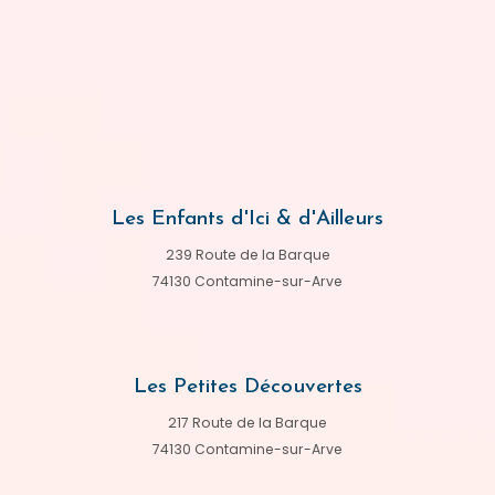
Les Enfants d'Ici & d'Ailleurs
239 Route de la Barque
74130 Contamine-sur-Arve
Les Petites Découvertes
217 Route de la Barque
74130 Contamine-sur-Arve