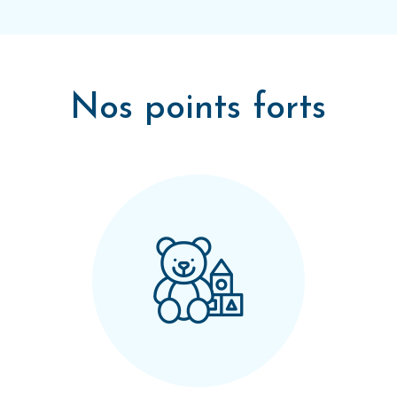
Nos points forts