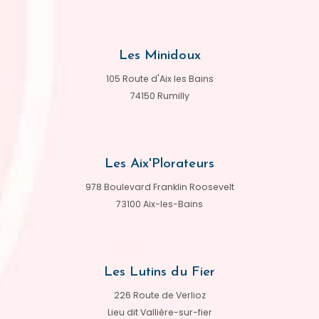
Les Minidoux
105 Route d'Aix les Bains
74150 Rumilly
Les Aix'Plorateurs
978 Boulevard Franklin Roosevelt
73100 Aix-les-Bains
Les Lutins du Fier
226 Route de Verlioz
Lieu dit Vallière-sur-fier