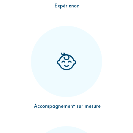
Expérience
Accompagnement sur mesure