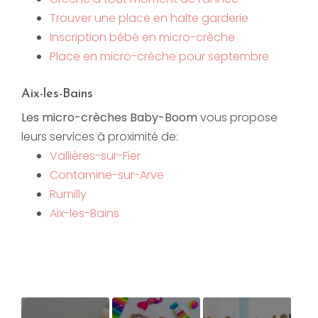
Trouver une place en halte garderie
Inscription bébé en micro-crèche
Place en micro-crèche pour septembre
Aix-les-Bains
Les micro-crèches Baby-Boom
vous propose
leurs services à proximité de:
Vallières-sur-Fier
Contamine-sur-Arve
Rumilly
Aix-les-Bains