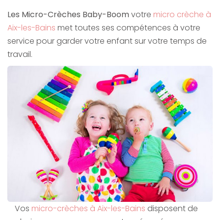
Les Micro-Crèches Baby-Boom
votre
micro crèche à
Aix-les-Bains
met toutes ses compétences à votre
service pour garder votre enfant sur votre temps de
travail.
Vos
micro-crèches à Aix-les-Bains
disposent de