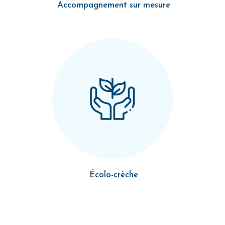
Accompagnement sur mesure
Écolo-crèche