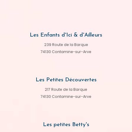
Les Enfants d'Ici & d'Ailleurs
239 Route de la Barque
74130 Contamine-sur-Arve
Les Petites Découvertes
217 Route de la Barque
74130 Contamine-sur-Arve
Les petites Betty's