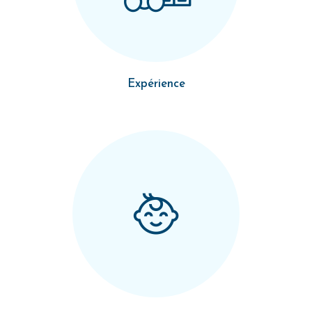
Expérience