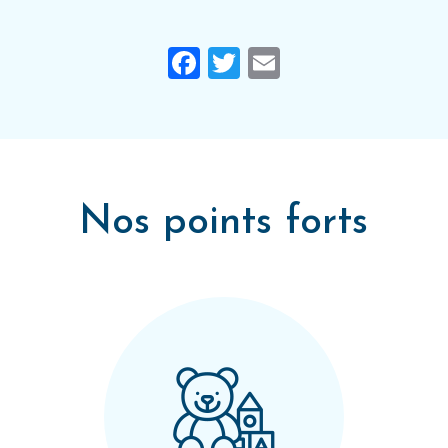
Facebook
Twitter
Email
Nos points forts