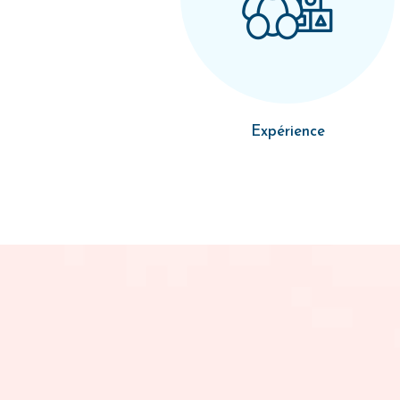
Expérience