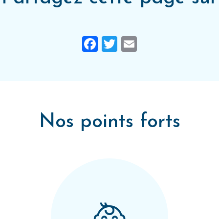
Facebook
Twitter
Email
Nos points forts