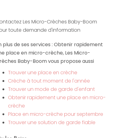
ontactez Les Micro-Crèches Baby-Boom
our toute demande d'information
n plus de ses services :
Obtenir rapidement
ne place en micro-crèche
, Les Micro-
rèches Baby-Boom vous propose aussi
Trouver une place en crèche
Crèche à tout moment de l'année
Trouver un mode de garde d'enfant
Obtenir rapidement une place en micro-
crèche
Place en micro-crèche pour septembre
Trouver une solution de garde fiable