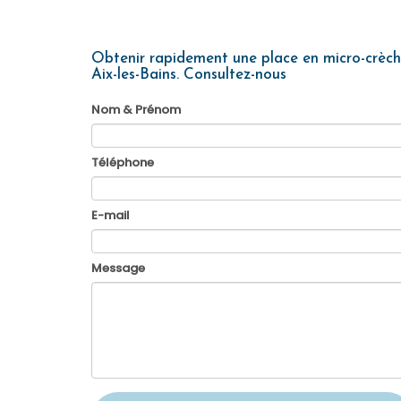
Obtenir rapidement une place en micro-crèc
Aix-les-Bains.
Consultez-nous
Nom & Prénom
Téléphone
E-mail
Message