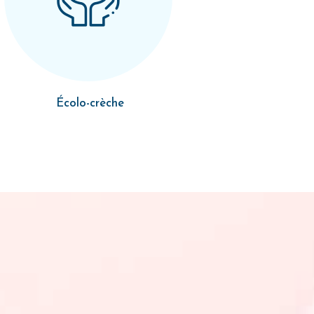
Écolo-crèche