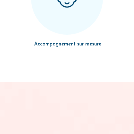
Accompagnement sur mesure