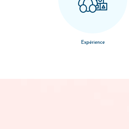
Expérience