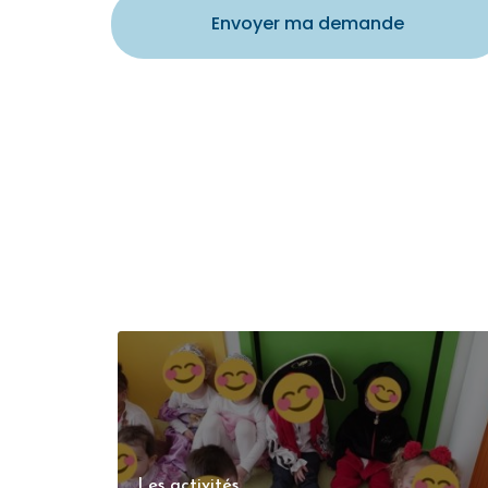
Envoyer ma demande
Les activités