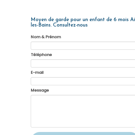
Moyen de garde pour un enfant de 6 mois Ai
les-Bains.
Consultez-nous
Nom & Prénom
Téléphone
E-mail
Message