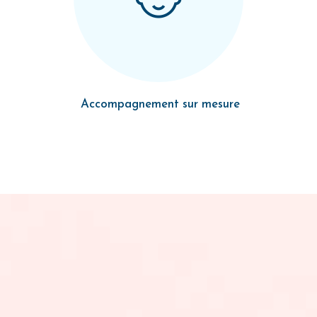
Accompagnement sur mesure