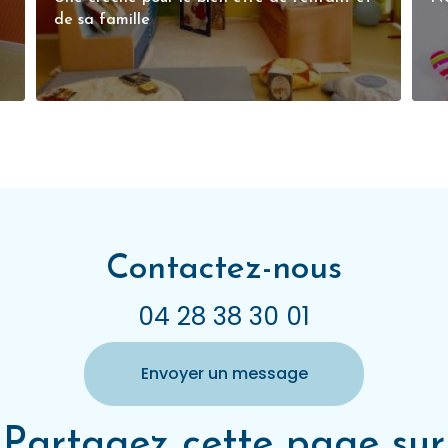
de sa famille
Contactez-nous
04 28 38 30 01
Envoyer un message
Partagez cette page sur