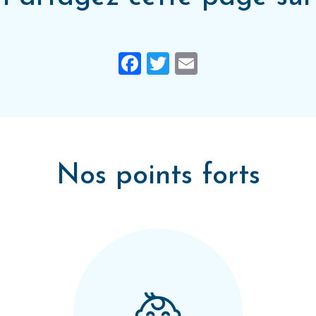
Facebook
Twitter
Email
Nos points forts