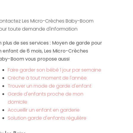
ontactez Les Micro-Crèches Baby-Boom
our toute demande d'information
n plus de ses services :
Moyen de garde pour
n enfant de 6 mois
, Les Micro-Crèches
aby-Boom vous propose aussi
Faire garder son bébé 1 jour par semaine
Crèche à tout moment de l'année
Trouver un mode de garde d'enfant
Garde d'enfants proche de mon
domicile
Accueillir un enfant en garderie
Solution garde d'enfants régulière