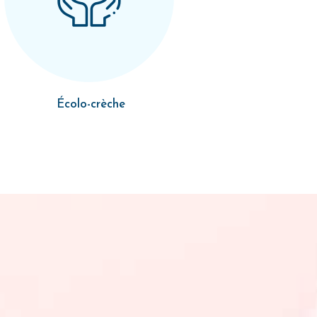
Écolo-crèche