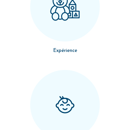
Expérience