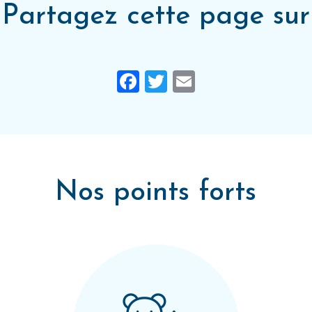
Partagez cette page sur
Facebook
Twitter
Email
Nos points forts