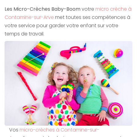
Les Micro-Crèches Baby-Boom
votre
micro crèche à
Contamine-sur-Arve
met toutes ses compétences à
votre service pour garder votre enfant sur votre
temps de travail.
Vos
micro-crèches à Contamine-sur-